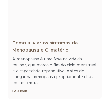
Como aliviar os sintomas da
Menopausa e Climatério
A menopausa é uma fase na vida da
mulher, que marca o fim do ciclo menstrual
e a capacidade reprodutiva. Antes de
chegar na menopausa propriamente dita a
mulher entra
Leia mais