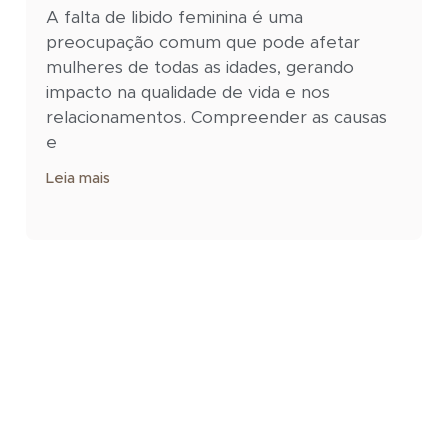
A falta de libido feminina é uma
preocupação comum que pode afetar
mulheres de todas as idades, gerando
impacto na qualidade de vida e nos
relacionamentos. Compreender as causas
e
Leia mais