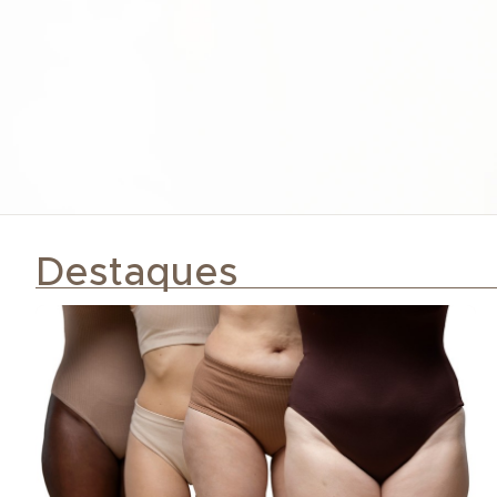
Destaques