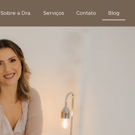
Sobre a Dra.
Serviços
Contato
Blog