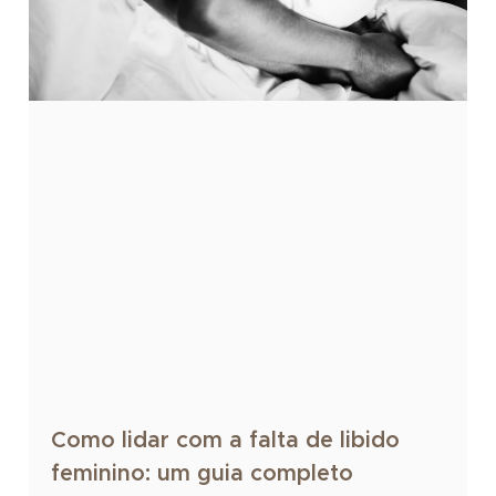
Como lidar com a falta de libido
feminino: um guia completo