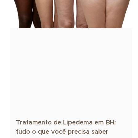
Tratamento de Lipedema em BH:
tudo o que você precisa saber