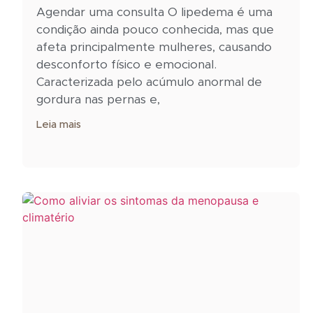
Agendar uma consulta O lipedema é uma
condição ainda pouco conhecida, mas que
afeta principalmente mulheres, causando
desconforto físico e emocional.
Caracterizada pelo acúmulo anormal de
gordura nas pernas e,
Leia mais