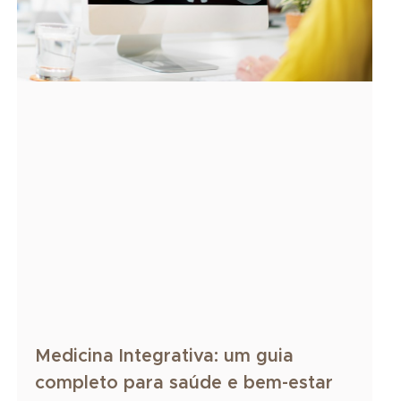
Medicina Integrativa: um guia
completo para saúde e bem-estar