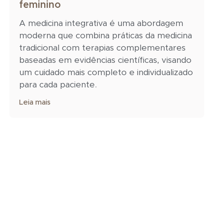
feminino
A medicina integrativa é uma abordagem
moderna que combina práticas da medicina
tradicional com terapias complementares
baseadas em evidências científicas, visando
um cuidado mais completo e individualizado
para cada paciente.
Leia mais