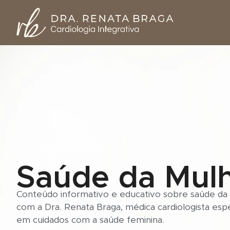
Saúde da Mul
Conteúdo informativo e educativo sobre saúde da
com a Dra. Renata Braga, médica cardiologista espe
em cuidados com a saúde feminina.